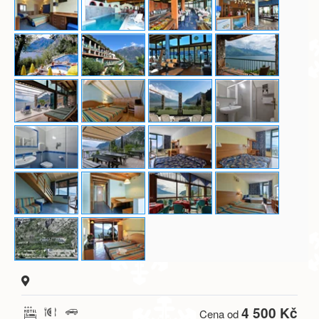
4 500 Kč
Cena od