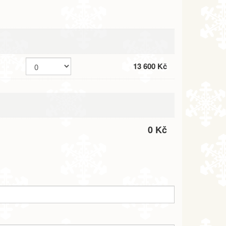
13 600 Kč
0 Kč