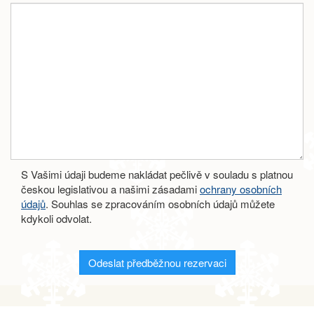
S Vašimi údaji budeme nakládat pečlivě v souladu s platnou
českou legislativou a našimi zásadami
ochrany osobních
údajů
. Souhlas se zpracováním osobních údajů můžete
kdykoli odvolat.
Odeslat předběžnou rezervaci