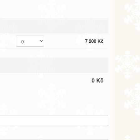
7 200 Kč
0 Kč