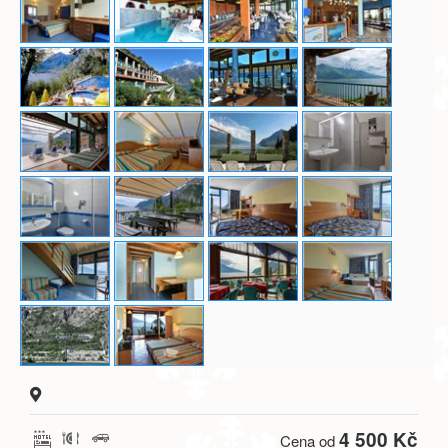
4 500 Kč
Cena od