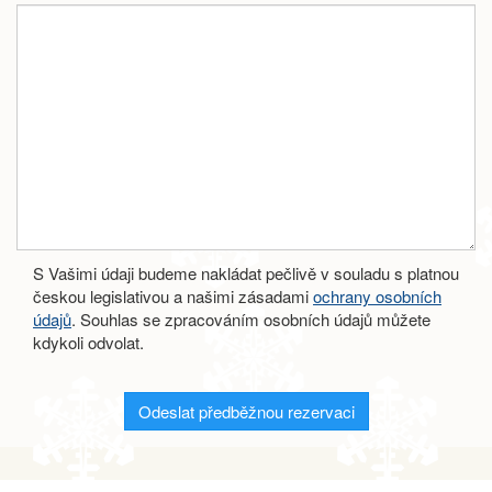
S Vašimi údaji budeme nakládat pečlivě v souladu s platnou
českou legislativou a našimi zásadami
ochrany osobních
údajů
. Souhlas se zpracováním osobních údajů můžete
kdykoli odvolat.
Odeslat předběžnou rezervaci