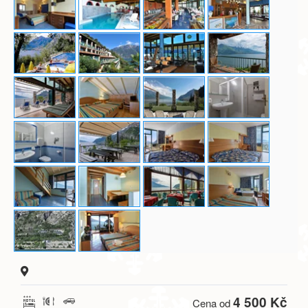
4 500 Kč
Cena od