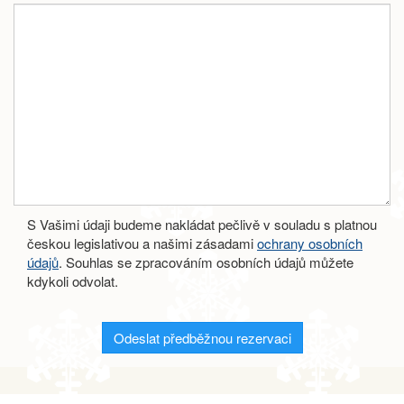
S Vašimi údaji budeme nakládat pečlivě v souladu s platnou
českou legislativou a našimi zásadami
ochrany osobních
údajů
. Souhlas se zpracováním osobních údajů můžete
kdykoli odvolat.
Odeslat předběžnou rezervaci