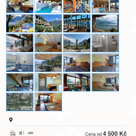
4 500 Kč
Cena od