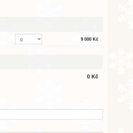
9 000 Kč
0 Kč