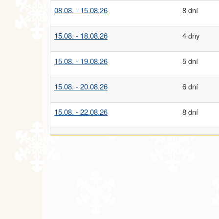
08.08. - 15.08.26
8 dní
15.08. - 18.08.26
4 dny
15.08. - 19.08.26
5 dní
15.08. - 20.08.26
6 dní
15.08. - 22.08.26
8 dní
22.08. - 25.08.26
4 dny
22.08. - 26.08.26
5 dní
22.08. - 27.08.26
6 dní
22.08. - 29.08.26
8 dní