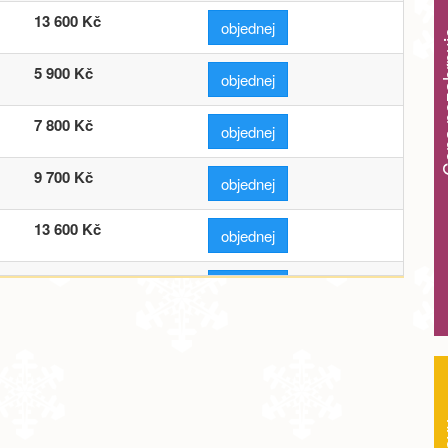
13 600 Kč
objednej
Cena ne
5 900 Kč
objednej
7 800 Kč
objednej
9 700 Kč
objednej
13 600 Kč
objednej
5 900 Kč
objednej
7 800 Kč
objednej
9 700 Kč
objednej
Sl
13 600 Kč
objednej