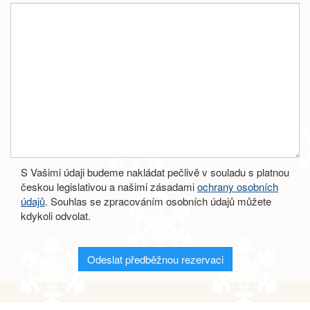
S Vašimi údaji budeme nakládat pečlivě v souladu s platnou
českou legislativou a našimi zásadami
ochrany osobních
údajů
. Souhlas se zpracováním osobních údajů můžete
kdykoli odvolat.
Odeslat předběžnou rezervaci