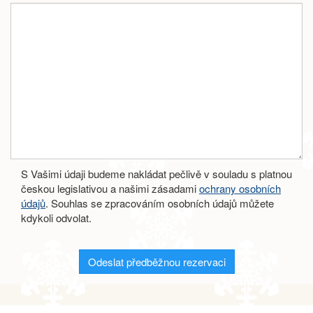
S Vašimi údaji budeme nakládat pečlivě v souladu s platnou
českou legislativou a našimi zásadami
ochrany osobních
údajů
. Souhlas se zpracováním osobních údajů můžete
kdykoli odvolat.
Odeslat předběžnou rezervaci