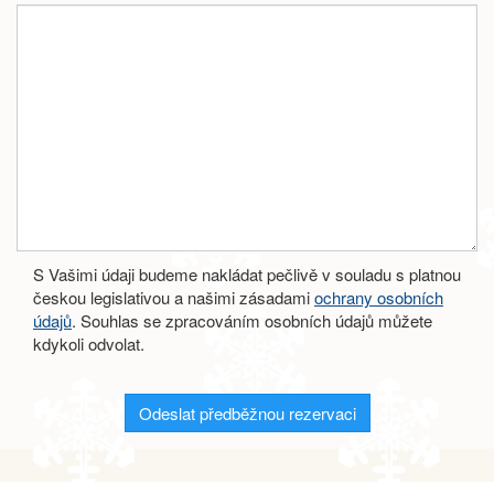
S Vašimi údaji budeme nakládat pečlivě v souladu s platnou
českou legislativou a našimi zásadami
ochrany osobních
údajů
. Souhlas se zpracováním osobních údajů můžete
kdykoli odvolat.
Odeslat předběžnou rezervaci