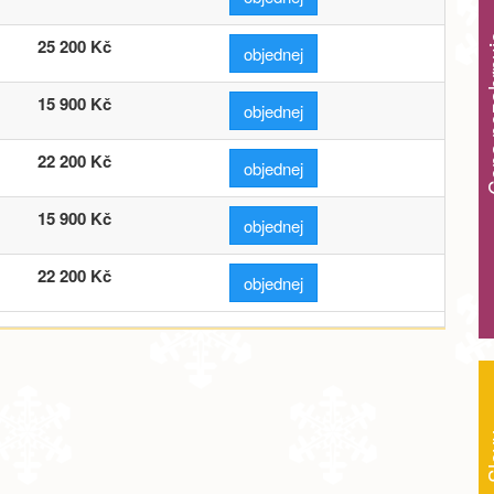
Cena ne
25 200 Kč
objednej
15 900 Kč
objednej
22 200 Kč
objednej
15 900 Kč
objednej
22 200 Kč
objednej
15 900 Kč
objednej
22 200 Kč
objednej
Sl
15 000 Kč