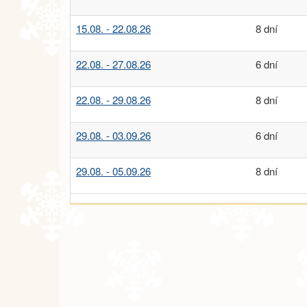
15.08. - 22.08.26
8 dní
22.08. - 27.08.26
6 dní
22.08. - 29.08.26
8 dní
29.08. - 03.09.26
6 dní
29.08. - 05.09.26
8 dní
září 2026
06.09. - 11.09.26
6 dní
06.09. - 13.09.26
8 dní
12.09. - 17.09.26
6 dní