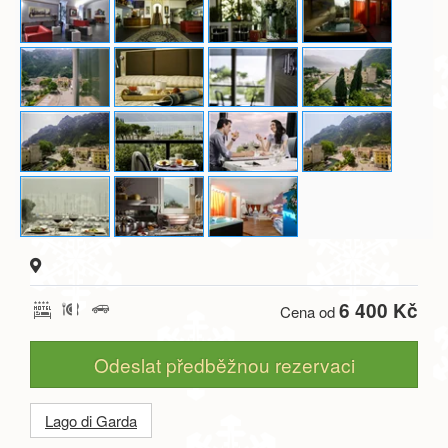
6 400 Kč
Cena od
Odeslat předběžnou rezervaci
Lago di Garda