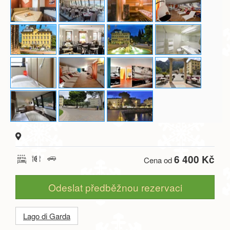
6 400 Kč
Cena od
Odeslat předběžnou rezervaci
Lago di Garda