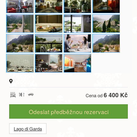
6 400 Kč
Cena od
Odeslat předběžnou rezervaci
Lago di Garda