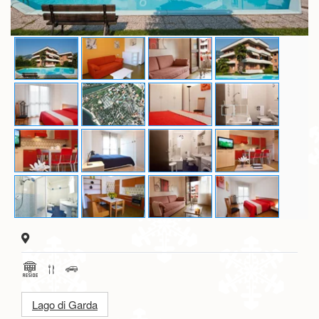
Lago di Garda