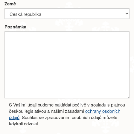
Země
Poznámka
S Vašimi údaji budeme nakládat pečlivě v souladu s platnou
českou legislativou a našimi zásadami
ochrany osobních
údajů
. Souhlas se zpracováním osobních údajů můžete
kdykoli odvolat.