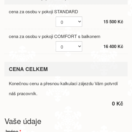
cena za osobu v pokoji STANDARD
15 500 Kč
cena za osobu v pokoji COMFORT s balkonem
16 400 Kč
CENA CELKEM
Konečnou cenu a přesnou kalkulaci zájezdu Vám potvrdí
náš pracovník.
0 Kč
Vaše údaje
Jméno
*