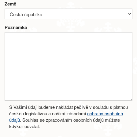
Země
Poznámka
S Vašimi údaji budeme nakládat pečlivě v souladu s platnou
českou legislativou a našimi zásadami
ochrany osobních
údajů
. Souhlas se zpracováním osobních údajů můžete
kdykoli odvolat.