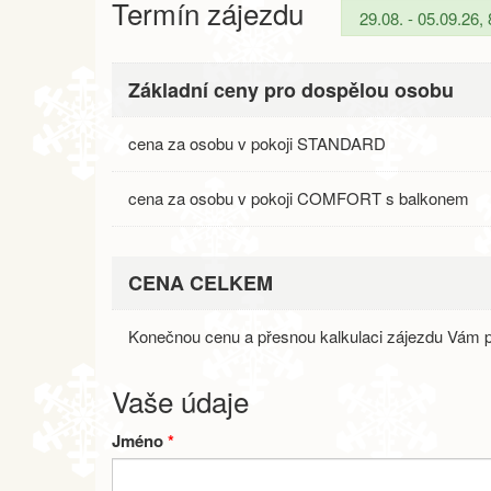
Termín zájezdu
Základní ceny pro dospělou osobu
cena za osobu v pokoji STANDARD
cena za osobu v pokoji COMFORT s balkonem
CENA CELKEM
Konečnou cenu a přesnou kalkulaci zájezdu Vám p
Vaše údaje
Jméno
*