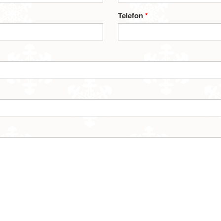
Telefon
*