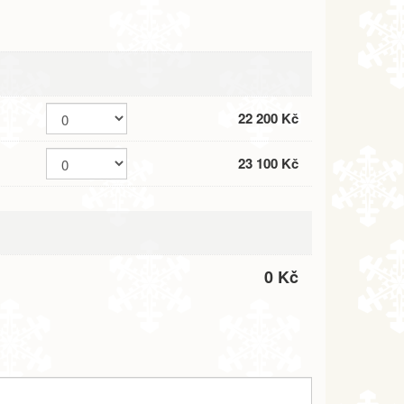
22 200 Kč
23 100 Kč
0 Kč