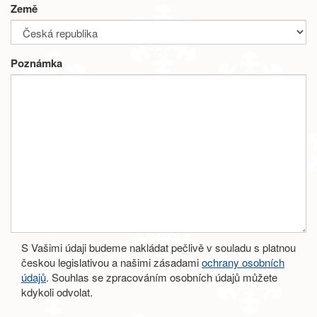
Země
Poznámka
S Vašimi údaji budeme nakládat pečlivě v souladu s platnou
českou legislativou a našimi zásadami
ochrany osobních
údajů
. Souhlas se zpracováním osobních údajů můžete
kdykoli odvolat.