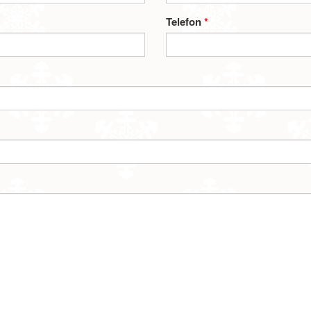
Telefon
*