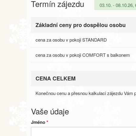
Termín zájezdu
Základní ceny pro dospělou osobu
cena za osobu v pokoji STANDARD
cena za osobu v pokoji COMFORT s balkonem
CENA CELKEM
Konečnou cenu a přesnou kalkulaci zájezdu Vám p
Vaše údaje
Jméno
*