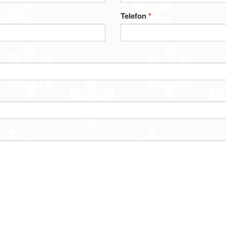
Telefon
*