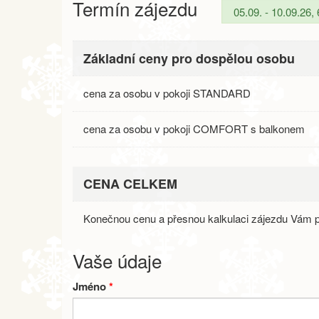
Termín zájezdu
Základní ceny pro dospělou osobu
cena za osobu v pokoji STANDARD
cena za osobu v pokoji COMFORT s balkonem
CENA CELKEM
Konečnou cenu a přesnou kalkulaci zájezdu Vám p
Vaše údaje
Jméno
*