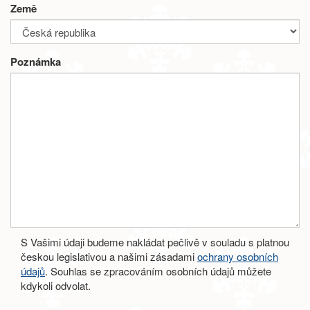
Země
Poznámka
S Vašimi údaji budeme nakládat pečlivě v souladu s platnou
českou legislativou a našimi zásadami
ochrany osobních
údajů
. Souhlas se zpracováním osobních údajů můžete
kdykoli odvolat.