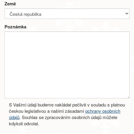
Země
Poznámka
S Vašimi údaji budeme nakládat pečlivě v souladu s platnou
českou legislativou a našimi zásadami
ochrany osobních
údajů
. Souhlas se zpracováním osobních údajů můžete
kdykoli odvolat.