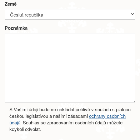
Země
Poznámka
S Vašimi údaji budeme nakládat pečlivě v souladu s platnou
českou legislativou a našimi zásadami
ochrany osobních
údajů
. Souhlas se zpracováním osobních údajů můžete
kdykoli odvolat.