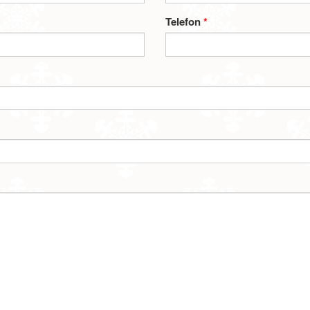
Telefon
*