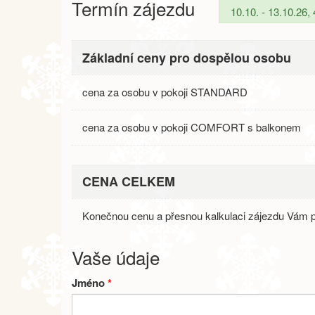
Termín zájezdu
Základní ceny pro dospělou osobu
cena za osobu v pokoji STANDARD
cena za osobu v pokoji COMFORT s balkonem
CENA CELKEM
Konečnou cenu a přesnou kalkulaci zájezdu Vám p
Vaše údaje
Jméno
*