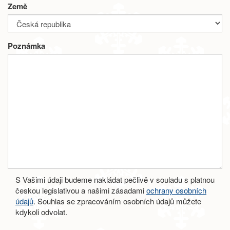
Země
Poznámka
S Vašimi údaji budeme nakládat pečlivě v souladu s platnou
českou legislativou a našimi zásadami
ochrany osobních
údajů
. Souhlas se zpracováním osobních údajů můžete
kdykoli odvolat.