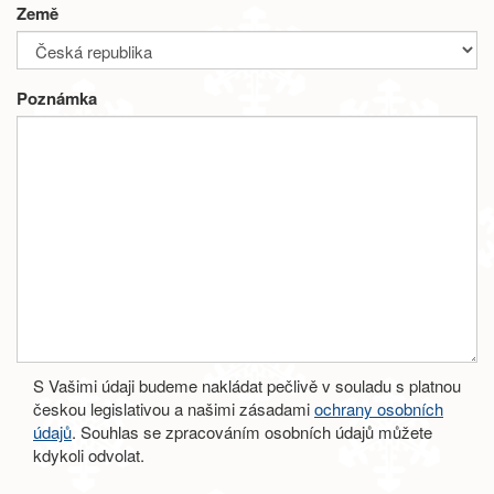
Země
Poznámka
S Vašimi údaji budeme nakládat pečlivě v souladu s platnou
českou legislativou a našimi zásadami
ochrany osobních
údajů
. Souhlas se zpracováním osobních údajů můžete
kdykoli odvolat.