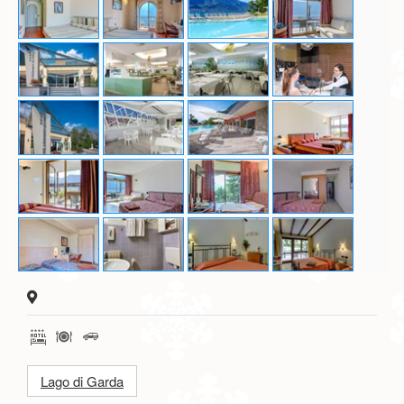
Lago di Garda