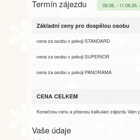
Termín zájezdu
Základní ceny pro dospělou osobu
cena za osobu v pokoji STANDARD
cena za osobu v pokoji SUPERIOR
cena za osobu v pokoji PANORAMA
CENA CELKEM
Konečnou cenu a přesnou kalkulaci zájezdu Vám p
Vaše údaje