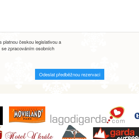
 platnou českou legislativou a
s se zpracováním osobních
Odeslat předběžnou rezervaci