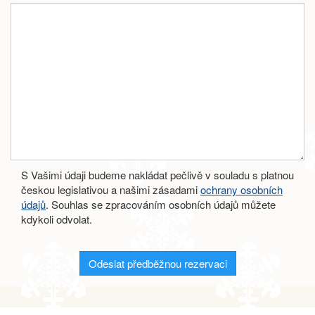
S Vašimi údaji budeme nakládat pečlivě v souladu s platnou
českou legislativou a našimi zásadami
ochrany osobních
údajů
. Souhlas se zpracováním osobních údajů můžete
kdykoli odvolat.
Odeslat předběžnou rezervaci