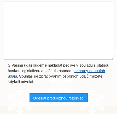
S Vašimi údaji budeme nakládat pečlivě v souladu s platnou
českou legislativou a našimi zásadami
ochrany osobních
údajů
. Souhlas se zpracováním osobních údajů můžete
kdykoli odvolat.
Odeslat předběžnou rezervaci