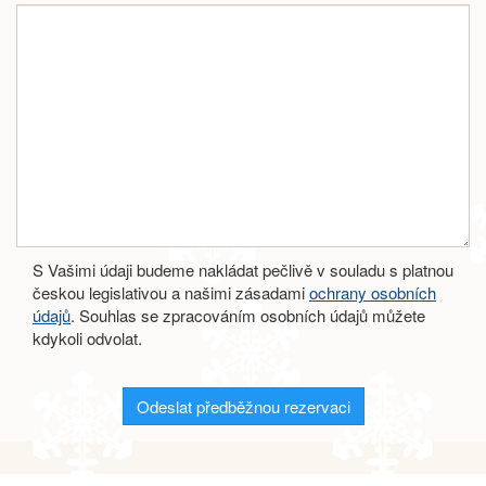
S Vašimi údaji budeme nakládat pečlivě v souladu s platnou
českou legislativou a našimi zásadami
ochrany osobních
údajů
. Souhlas se zpracováním osobních údajů můžete
kdykoli odvolat.
Odeslat předběžnou rezervaci