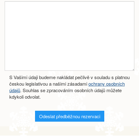
S Vašimi údaji budeme nakládat pečlivě v souladu s platnou
českou legislativou a našimi zásadami
ochrany osobních
údajů
. Souhlas se zpracováním osobních údajů můžete
kdykoli odvolat.
Odeslat předběžnou rezervaci