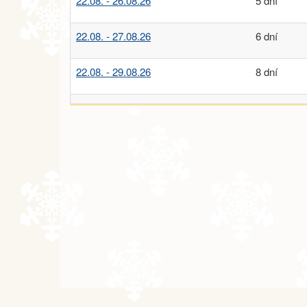
22.08. - 26.08.26
5 dní
22.08. - 27.08.26
6 dní
22.08. - 29.08.26
8 dní
29.08. - 01.09.26
4 dny
29.08. - 02.09.26
5 dní
29.08. - 03.09.26
6 dní
29.08. - 05.09.26
8 dní
září 2026
05.09. - 08.09.26
4 dny