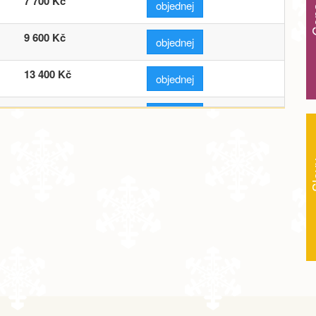
7 700 Kč
objednej
9 600 Kč
objednej
13 400 Kč
objednej
5 600 Kč
objednej
7 400 Kč
objednej
Sl
9 300 Kč
objednej
13 000 Kč
objednej
5 600 Kč
objednej