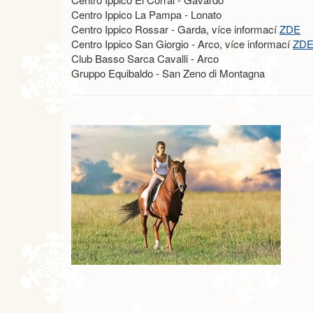
Centro Ippico La Pampa - Lonato
Centro Ippico Rossar - Garda, více informací
ZDE
Centro Ippico San Giorgio - Arco, více informací
ZD
Club Basso Sarca Cavalli - Arco
Gruppo Equibaldo - San Zeno di Montagna