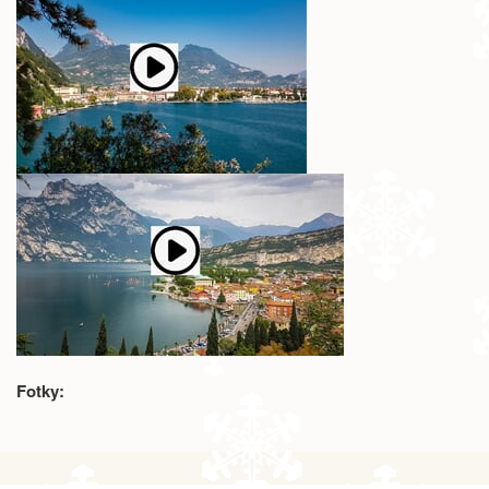
Fotky: